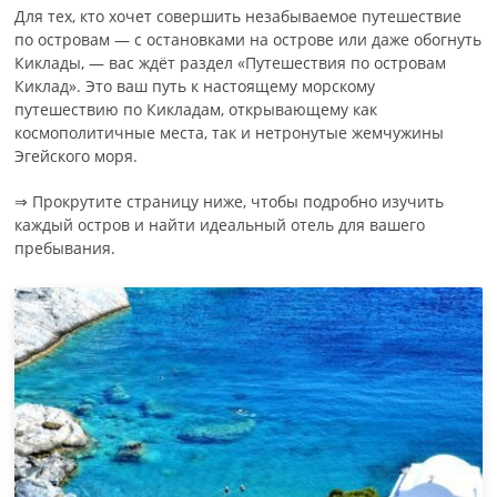
Для тех, кто хочет совершить незабываемое путешествие
по островам — с остановками на острове или даже обогнуть
Киклады, — вас ждёт раздел «Путешествия по островам
Киклад». Это ваш путь к настоящему морскому
путешествию по Кикладам, открывающему как
космополитичные места, так и нетронутые жемчужины
Эгейского моря.
⇒ Прокрутите страницу ниже, чтобы подробно изучить
каждый остров и найти идеальный отель для вашего
пребывания.