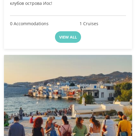
клубов острова Иос!
0 Accommodations
1 Cruises
VIEW ALL