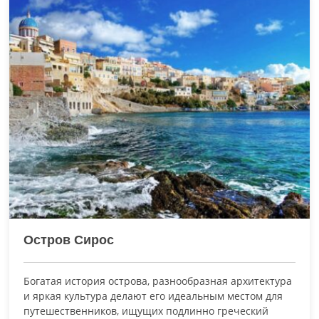
Остров Сирос
Богатая история острова, разнообразная архитектура
и яркая культура делают его идеальным местом для
путешественников, ищущих подлинно греческий