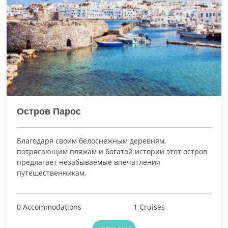
Остров Парос
Благодаря своим белоснежным деревням,
потрясающим пляжам и богатой истории этот остров
предлагает незабываемые впечатления
путешественникам.
0 Accommodations
1 Cruises