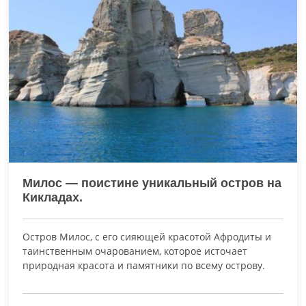
Милос — поистине уникальный остров на
Кикладах.
Остров Милос, с его сияющей красотой Афродиты и
таинственным очарованием, которое источает
природная красота и памятники по всему острову.