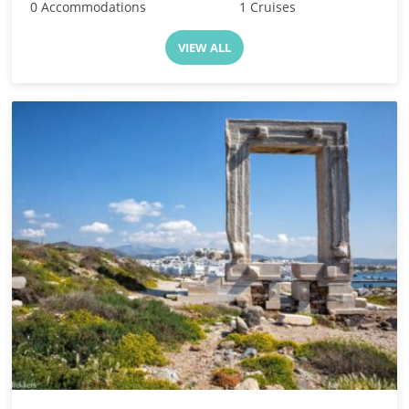
0 Accommodations
1 Cruises
VIEW ALL