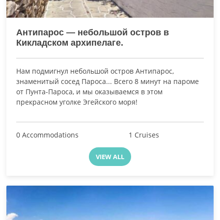
Антипарос — небольшой остров в
Кикладском архипелаге.
Нам подмигнул небольшой остров Антипарос,
знаменитый сосед Пароса... Всего 8 минут на пароме
от Пунта-Пароса, и мы оказываемся в этом
прекрасном уголке Эгейского моря!
0 Accommodations
1 Cruises
VIEW ALL