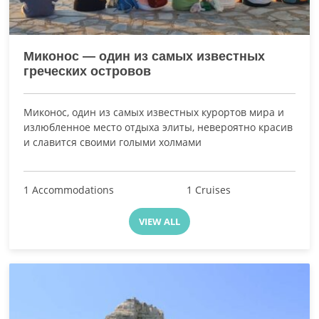
Миконос — один из самых известных
греческих островов
Миконос, один из самых известных курортов мира и
излюбленное место отдыха элиты, невероятно красив
и славится своими голыми холмами
1 Accommodations
1 Cruises
VIEW ALL