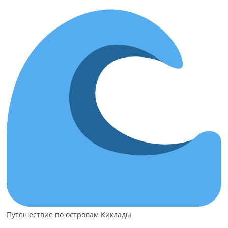
Путешествие по островам Киклады