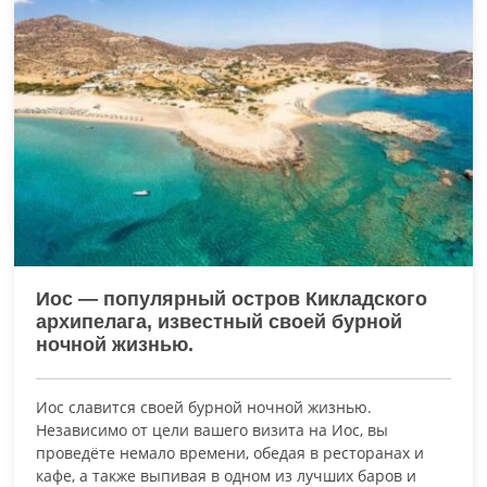
Иос — популярный остров Кикладского
архипелага, известный своей бурной
ночной жизнью.
Иос славится своей бурной ночной жизнью.
Независимо от цели вашего визита на Иос, вы
проведёте немало времени, обедая в ресторанах и
кафе, а также выпивая в одном из лучших баров и