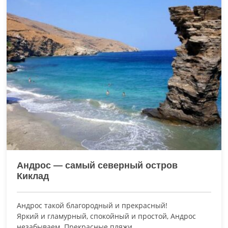
Андрос — самый северный остров
Киклад
Андрос такой благородный и прекрасный!
Яркий и гламурный, спокойный и простой, Андрос
незабываем. Прекрасные пляжи,