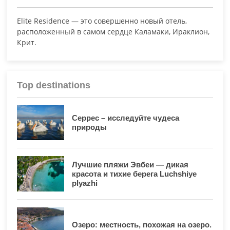
Elite Residence — это совершенно новый отель,
расположенный в самом сердце Каламаки, Ираклион,
Крит.
Top destinations
Серрес – исследуйте чудеса
природы
Лучшие пляжи Эвбеи — дикая
красота и тихие берега Luchshiye
plyazhi
Озеро: местность, похожая на озеро.