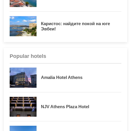
Каристос: найдите покой на юге
Эвбеи!
Popular hotels
Amalia Hotel Athens
NJV Athens Plaza Hotel