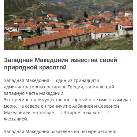
Западная Македония известна своей
природной красотой
Западная Македония — один из тринадцати
административных регионов Греции, занимающий
западную часть Македонии.
Этот регион преимущественно горный и не имеет выхода к
морю. На севере он граничит с Албанией и Северной
Македонией, на западе — с Эпиром, а на юге — с
Фессалией.
Западная Македония разделена на четыре региона: