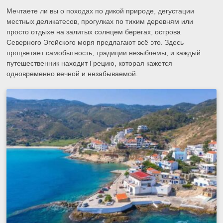
Мечтаете ли вы о походах по дикой природе, дегустации
местных деликатесов, прогулках по тихим деревням или
просто отдыхе на залитых солнцем берегах, острова
Северного Эгейского моря предлагают всё это. Здесь
процветает самобытность, традиции незыблемы, и каждый
путешественник находит Грецию, которая кажется
одновременно вечной и незабываемой.