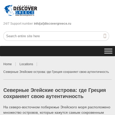
24/7 Support number
info[at]discovergreece.ru
Home
Locations
Северные Эгейские острова: где Греция сохраняет свою аутентичность
Северные Эгейские острова: где Греция
сохраняет свою аутентичность
На северо-восточном побережье Эгейского моря расположено
множество островов, которые кажутся самым сокровенным