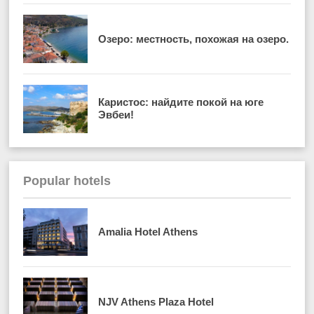
Озеро: местность, похожая на озеро.
Каристос: найдите покой на юге
Эвбеи!
Popular hotels
Amalia Hotel Athens
NJV Athens Plaza Hotel