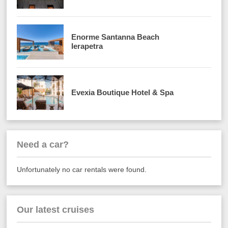
Enorme Santanna Beach
Ierapetra
Evexia Boutique Hotel & Spa
Need a car?
Unfortunately no car rentals were found.
Our latest cruises