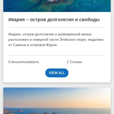
Икария – остров долголетия и свободы
Икария, остров долголетия и размеренной жизни,
расположен в северной части Эгейского моря, недалеко
от Самоса и островов Фурни.
0 Accommodations
1 Cruises
VIEW ALL