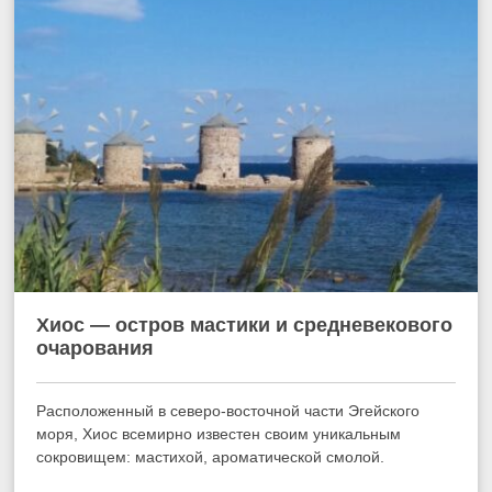
Хиос — остров мастики и средневекового
очарования
Расположенный в северо-восточной части Эгейского
моря, Хиос всемирно известен своим уникальным
сокровищем: мастихой, ароматической смолой.