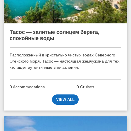
Тасос — залитые солнцем берега,
спокойные воды
Расположенный в кристально чистых водах Северного
Эгейского моря, Тасос — настоящая жемчужина для тех,
кто ищет аутентичные впечатления.
0 Accommodations
0 Cruises
VIEW ALL