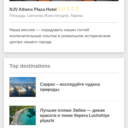





NJV Athens Plaza Hotel
Площадь Синтагма (Конституция), Афины
Наша миссия — порадовать наших гостей
исключительным опытом в уникальном историческом
центре нашего города
Top destinations
Серрес – исследуйте чудеса
природы
Лучшие пляжи Эвбеи — дикая
красота и тихие берега Luchshiye
plyazhi