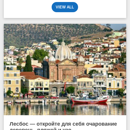
VIEW ALL
Лесбос — откройте для себя очарование