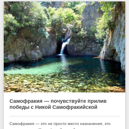
Самофракия — почувствуйте прилив
победы с Никой Самофракийской
Самофракия — это не просто место назначения, это