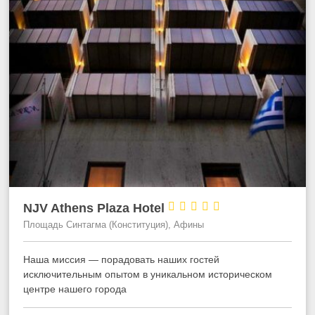





NJV Athens Plaza Hotel
Площадь Синтагма (Конституция), Афины
Наша миссия — порадовать наших гостей
исключительным опытом в уникальном историческом
центре нашего города