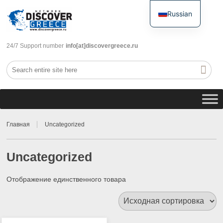
Russian
English
24/7 Support number
info[at]discovergreece.ru
Главная
Uncategorized
Uncategorized
Отображение единственного товара