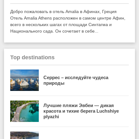
Добро пожаловать в отель Amalia в Афинах, Греция
Отель Amalia Athens расположен в самом центре Афин,
всего в нескольких шагах от площади Синтагма и
Национального сада. Он сочетает в себе...
Top destinations
Серрес – исследуйте чудеса
природы
Лучшие пляжи Эвбеи — дикая
красота и тихие берега Luchshiye
plyazhi