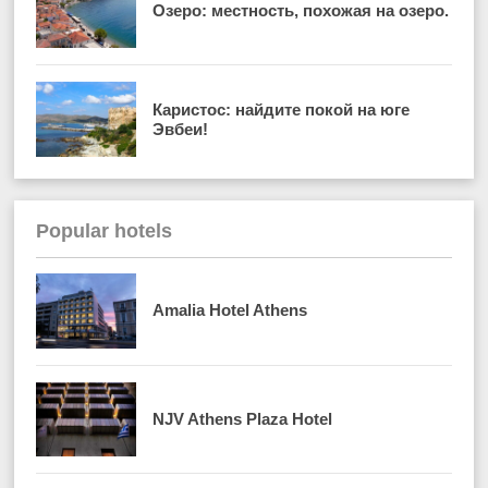
Озеро: местность, похожая на озеро.
Каристос: найдите покой на юге
Эвбеи!
Popular hotels
Amalia Hotel Athens
NJV Athens Plaza Hotel