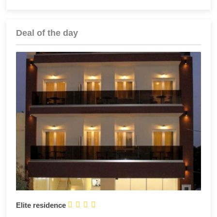
Deal of the day




Elite residence