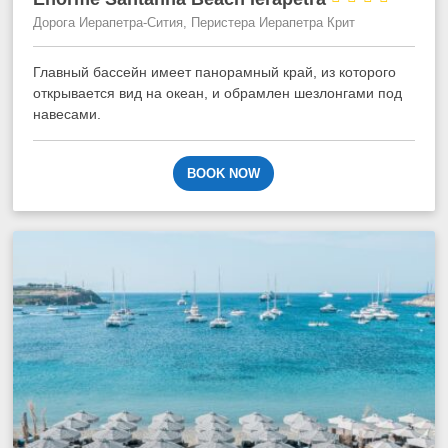
Дорога Иерапетра-Сития, Перистера Иерапетра Крит
Главный бассейн имеет панорамный край, из которого
открывается вид на океан, и обрамлен шезлонгами под
навесами.
BOOK NOW