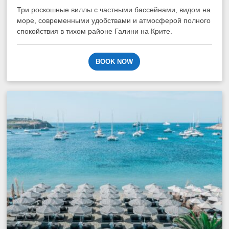
Три роскошные виллы с частными бассейнами, видом на
море, современными удобствами и атмосферой полного
спокойствия в тихом районе Галини на Крите.
BOOK NOW